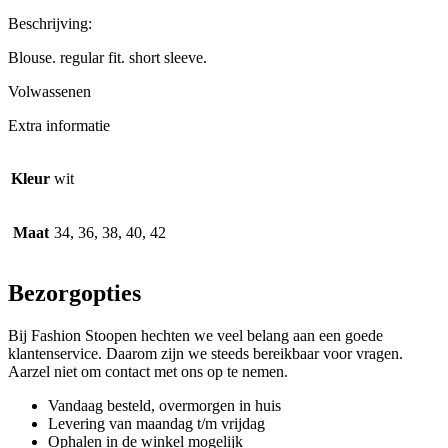
Beschrijving:
Blouse. regular fit. short sleeve.
Volwassenen
Extra informatie
Kleur
wit
Maat
34, 36, 38, 40, 42
Bezorgopties
Bij Fashion Stoopen hechten we veel belang aan een goede
klantenservice. Daarom zijn we steeds bereikbaar voor vragen.
Aarzel niet om contact met ons op te nemen.
Vandaag besteld, overmorgen in huis
Levering van maandag t/m vrijdag
Ophalen in de winkel mogelijk