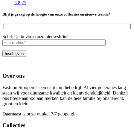
€
8,25
Blijf je graag op de hoogte van onze collecties en nieuwe trends?
Schrijf je in voor onze nieuwsbrief
Over ons
Fashion Stoopen is een echt familiebedrijf. Al vier generaties lang
staan wij voor duurzame kwaliteit en klantvriendelijkheid. Dankzij
ons brede aanbod aan merken kan de hele familie bij ons terecht,
groot en klein.
Daarnaast is onze winkel 7/7 geopend.
Collecties