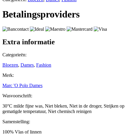
Betalingsproviders
Extra informatie
Categorieën:
Bloezen
,
Dames
,
Fashion
Merk:
Marc 'O Polo Dames
Wasvoorschrift:
30°C milde fijne was, Niet bleken, Niet in de droger, Strijken op
gematigde temperatuur, Niet chemisch reinigen
Samenstelling:
100% Vlas of linnen