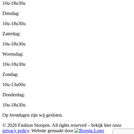
10u-18u30u
Dinsdag:
10u-18u30u
Zaterdag:
10u-18u30u
Woensdag:
10u-18u30u
Zondag:
10u-13u00u
Donderdag:
10u-18u30u
Op feestdagen zijn wij gesloten.
© 2026 Fashion Stoopen. All rights reserved – bekijk hier onze
privacy policy
. Website gemaakt door