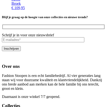
Broek
€
109,95
Blijf je graag op de hoogte van onze collecties en nieuwe trends?
Schrijf je in voor onze nieuwsbrief
Over ons
Fashion Stoopen is een echt familiebedrijf. Al vier generaties lang
staan wij voor duurzame kwaliteit en klantvriendelijkheid. Dankzij
ons brede aanbod aan merken kan de hele familie bij ons terecht,
groot en klein.
Daarnaast is onze winkel 7/7 geopend.
Collecties