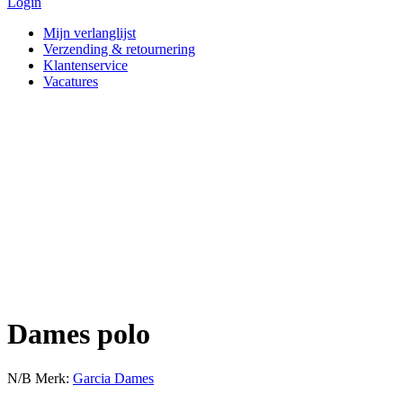
Login
Mijn verlanglijst
Verzending & retournering
Klantenservice
Vacatures
Dames polo
N/B
Merk:
Garcia Dames