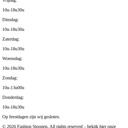
Vrijdag:
10u-18u30u
Dinsdag:
10u-18u30u
Zaterdag:
10u-18u30u
Woensdag:
10u-18u30u
Zondag:
10u-13u00u
Donderdag:
10u-18u30u
Op feestdagen zijn wij gesloten.
© 2026 Fashion Stoopen. All rights reserved – bekijk hier onze