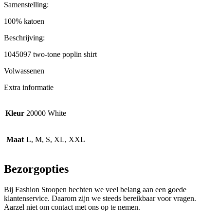
Samenstelling:
100% katoen
Beschrijving:
1045097 two-tone poplin shirt
Volwassenen
Extra informatie
Kleur
20000 White
Maat
L, M, S, XL, XXL
Bezorgopties
Bij Fashion Stoopen hechten we veel belang aan een goede
klantenservice. Daarom zijn we steeds bereikbaar voor vragen.
Aarzel niet om contact met ons op te nemen.