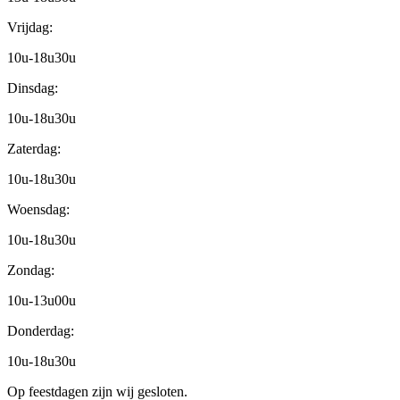
Vrijdag:
10u-18u30u
Dinsdag:
10u-18u30u
Zaterdag:
10u-18u30u
Woensdag:
10u-18u30u
Zondag:
10u-13u00u
Donderdag:
10u-18u30u
Op feestdagen zijn wij gesloten.