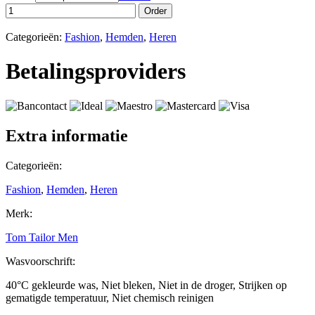
Order
Categorieën:
Fashion
,
Hemden
,
Heren
Betalingsproviders
Extra informatie
Categorieën:
Fashion
,
Hemden
,
Heren
Merk:
Tom Tailor Men
Wasvoorschrift:
40°C gekleurde was, Niet bleken, Niet in de droger, Strijken op
gematigde temperatuur, Niet chemisch reinigen